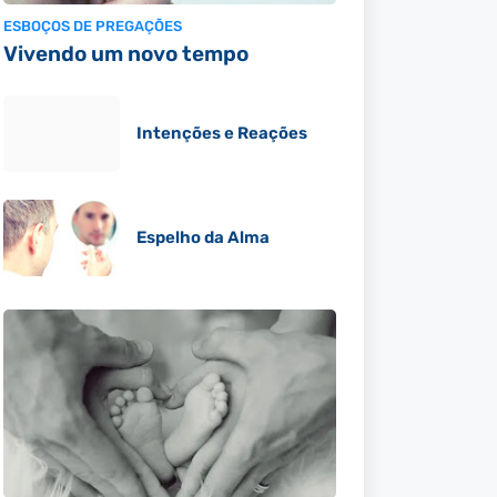
ESBOÇOS DE PREGAÇÕES
Vivendo um novo tempo
Intenções e Reações
Espelho da Alma