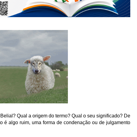
 Belial? Qual a origem do termo? Qual o seu significado? De
ido é algo ruim, uma forma de condenação ou de julgamento