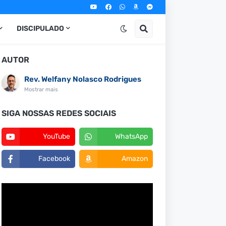
DISCIPULADO
AUTOR
Rev. Welfany Nolasco Rodrigues
Mostrar mais
SIGA NOSSAS REDES SOCIAIS
YouTube
WhatsApp
Facebook
Amazon