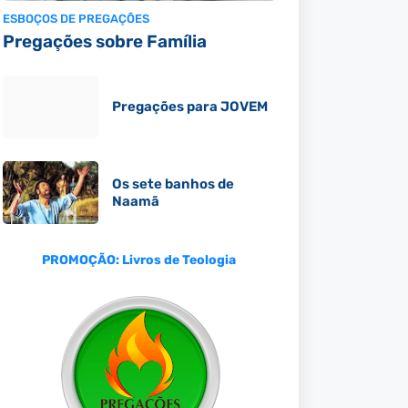
ESBOÇOS DE PREGAÇÕES
Pregações sobre Família
Pregações para JOVEM
Os sete banhos de
Naamã
PROMOÇÃO: Livros de Teologia