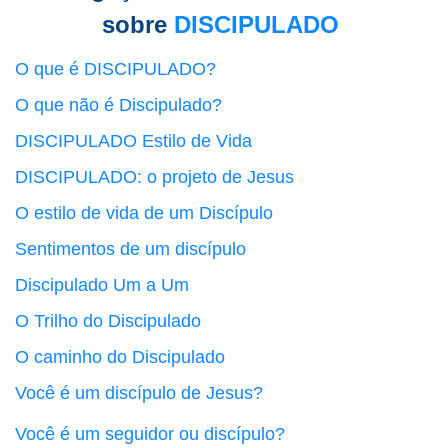
sobre
DISCIPULADO
O que é DISCIPULADO?
O que não é Discipulado?
DISCIPULADO Estilo de Vida
DISCIPULADO: o projeto de Jesus
O estilo de vida de um Discípulo
Sentimentos de um discípulo
Discipulado Um a Um
O Trilho do Discipulado
O caminho do Discipulado
Você é um discípulo de Jesus?
Você é um seguidor ou discípulo?