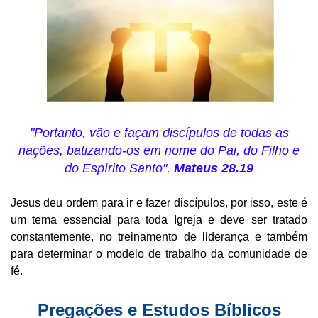
"Portanto, vão e façam discípulos de todas as
nações, batizando-os em nome do Pai, do Filho e
do Espírito Santo".
Mateus 28.19
Jesus deu ordem para ir e fazer discípulos, por isso, este é
um tema essencial para toda Igreja e deve ser tratado
constantemente, no treinamento de liderança e também
para determinar o modelo de trabalho da comunidade de
fé.
Pregações e Estudos Bíblicos