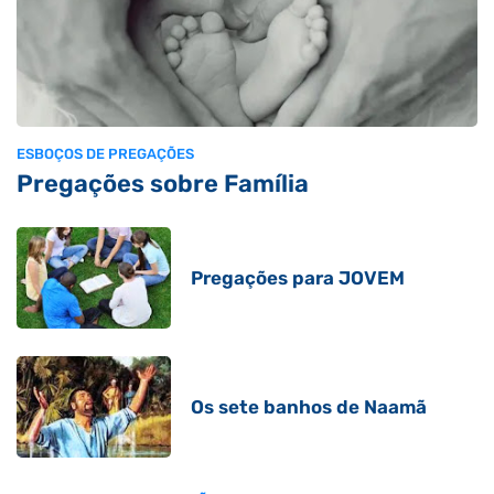
ESBOÇOS DE PREGAÇÕES
Pregações sobre Família
Pregações para JOVEM
Os sete banhos de Naamã