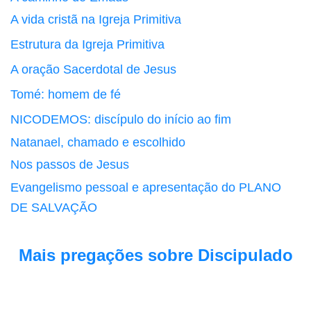
A vida cristã na Igreja Primitiva
Estrutura da Igreja Primitiva
A oração Sacerdotal de Jesus
Tomé: homem de fé
NICODEMOS: discípulo do início ao fim
Natanael, chamado e escolhido
Nos passos de Jesus
Evangelismo pessoal e apresentação do PLANO
DE SALVAÇÃO
Mais pregações sobre Discipulado