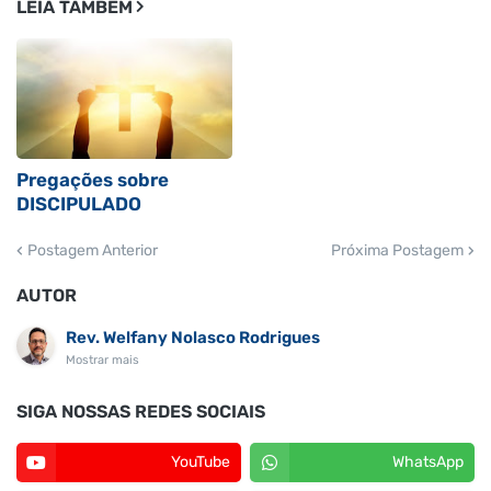
LEIA TAMBÉM
Pregações sobre
DISCIPULADO
Postagem Anterior
Próxima Postagem
AUTOR
Rev. Welfany Nolasco Rodrigues
Mostrar mais
SIGA NOSSAS REDES SOCIAIS
YouTube
WhatsApp