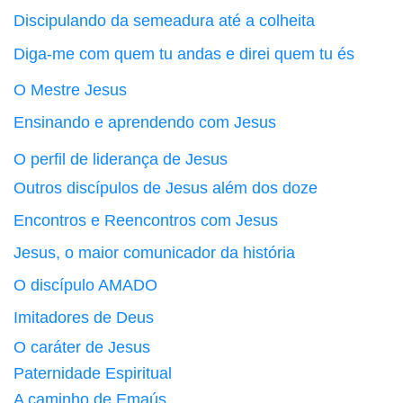
Discipulando da semeadura até a colheita
Diga-me com quem tu andas e direi quem tu és
O Mestre Jesus
Ensinando e aprendendo com Jesus
O perfil de liderança de Jesus
Outros discípulos de Jesus além dos doze
Encontros e Reencontros com Jesus
Jesus, o maior comunicador da história
O discípulo AMADO
Imitadores de Deus
O caráter de Jesus
Paternidade Espiritual
A caminho de Emaús