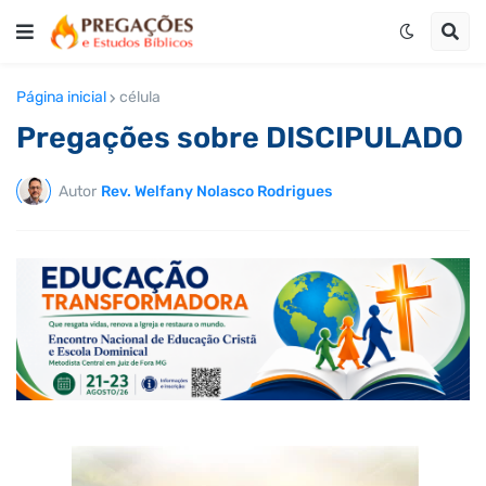
Página inicial
célula
Pregações sobre DISCIPULADO
Autor
Rev. Welfany Nolasco Rodrigues