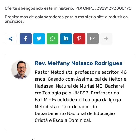
Oferte abençoando este ministério: PIX CNPJ: 39291393000175
Precisamos de colaboradores para a manter o site e reduzir os
anúncios.
Rev. Welfany Nolasco Rodrigues
Pastor Metodista, professor e escritor. 46
anos. Casado com Ássima, pai de Heitor e
Hadassa. Natural de Muriaé MG. Bacharel
em Teologia pela UMESP. Professor na
FaTIM - Faculdade de Teologia da Igreja
Metodista e Coordenador do
Departamento Nacional de Educação
Cristã e Escola Dominical.