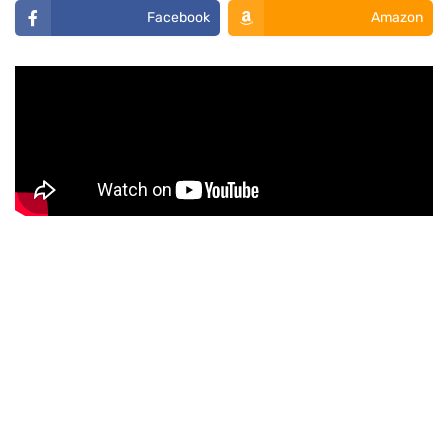
Facebook
Amazon