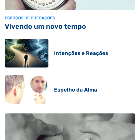
ESBOÇOS DE PREGAÇÕES
Vivendo um novo tempo
Intenções e Reações
Espelho da Alma