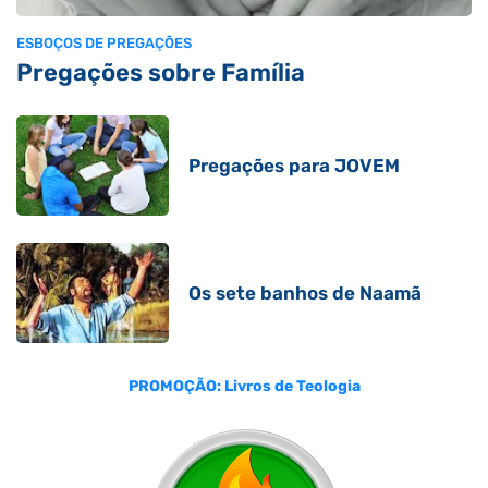
ESBOÇOS DE PREGAÇÕES
Pregações sobre Família
Pregações para JOVEM
Os sete banhos de Naamã
PROMOÇÃO: Livros de Teologia