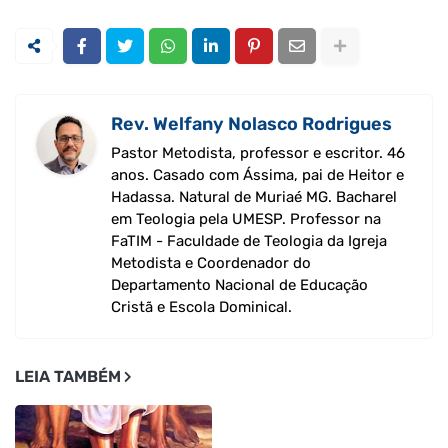
Rev. Welfany Nolasco Rodrigues
Pastor Metodista, professor e escritor. 46
anos. Casado com Ássima, pai de Heitor e
Hadassa. Natural de Muriaé MG. Bacharel
em Teologia pela UMESP. Professor na
FaTIM - Faculdade de Teologia da Igreja
Metodista e Coordenador do
Departamento Nacional de Educação
Cristã e Escola Dominical.
LEIA TAMBÉM