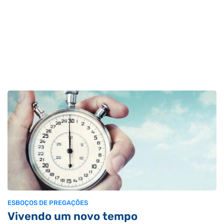
ESBOÇOS DE PREGAÇÕES
Vivendo um novo tempo