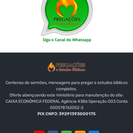
Centenas de sermões, mensagens para pregar e estudos bíblicos
completos.
Oferte abençoando este ministério para manutenção do site:
CAIXA ECONÔMICA FEDERAL Agência 4386 Operação 003 Conta
000578762052-2
PIX CNPJ: 39291393000175