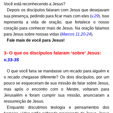
Você está reconhecendo a Jesus?
Depois os discípulos falaram com Jesus que desejavam
sua presença, pedindo para ficar mais com eles (
v.29
). Isso
representa a vida de oração, que fortalece o nosso
coração para conhecer mais de Jesus. Na oração falamos
para Jesus sobre nossas vidas (
Marcos 11.20-24
).
Fale mais de você para Jesus!
3- O que os discípulos falaram ‘sobre’ Jesus:
v.33-35
O que você faria se mandasse um recado para alguém e
o recado chegasse diferente? Os dois discípulos, por um
pouco se esqueceram de sua missão de falar sobre Jesus,
mas após o encontro com o Mestre, voltaram para
Jerusalém e foram cumprir sua missão, anunciaram a
ressurreição de Jesus.
Enquanto discutimos teologia e pensamentos dos