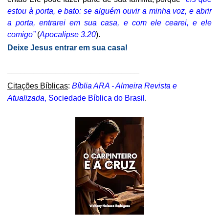
estou à porta, e bato: se alguém ouvir a minha voz, e abrir
a porta, entrarei em sua casa, e com ele cearei, e ele
comigo”
(
Apocalipse 3.20
).
Deixe Jesus entrar em sua casa!
______________________________
Citações Bíblicas
:
Bíblia ARA - Almeira Revista e
Atualizada
, Sociedade Bíblica do Brasil
.