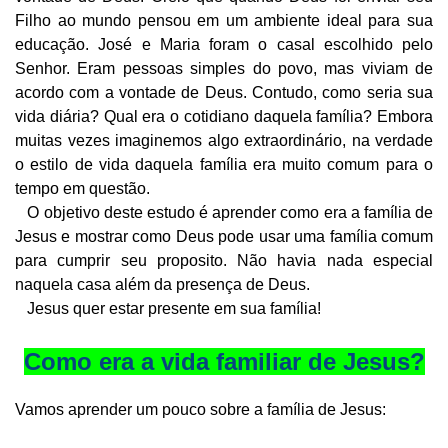
Filho ao mundo pensou em um ambiente ideal para sua
educação. José e Maria foram o casal escolhido pelo
Senhor. Eram pessoas simples do povo, mas viviam de
acordo com a vontade de Deus. Contudo, como seria sua
vida diária? Qual era o cotidiano daquela família? Embora
muitas vezes imaginemos algo extraordinário, na verdade
o estilo de vida daquela família era muito comum para o
tempo em questão.
O objetivo deste estudo é aprender como era a família de
Jesus e mostrar como Deus pode usar uma família comum
para cumprir seu proposito. Não havia nada especial
naquela casa além da presença de Deus.
Jesus quer estar presente em sua família!
Como era a vida familiar de Jesus?
Vamos aprender um pouco sobre a família de Jesus: