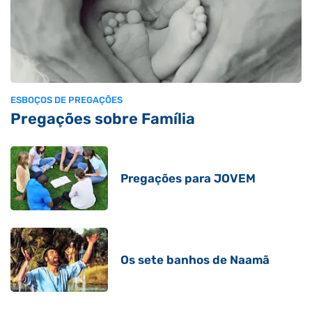
ESBOÇOS DE PREGAÇÕES
Pregações sobre Família
Pregações para JOVEM
Os sete banhos de Naamã