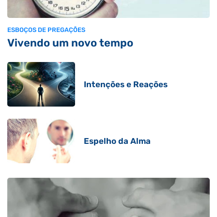
ESBOÇOS DE PREGAÇÕES
Vivendo um novo tempo
Intenções e Reações
Espelho da Alma