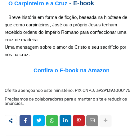
- E-book
O Carpinteiro e a Cruz
Breve história em forma de ficção, baseada na hipótese de
que como carpinteiros, José ou o próprio Jesus tenham
recebido ordens do Império Romano para confeccionar uma
cruz de madeira.
Uma mensagem sobre o amor de Cristo e seu sacrifício por
nós na cruz.
Confira o E-book na Amazon
Oferte abençoando este ministério: PIX CNPJ: 39291393000175
Precisamos de colaboradores para a manter o site e reduzir os
anúncios.