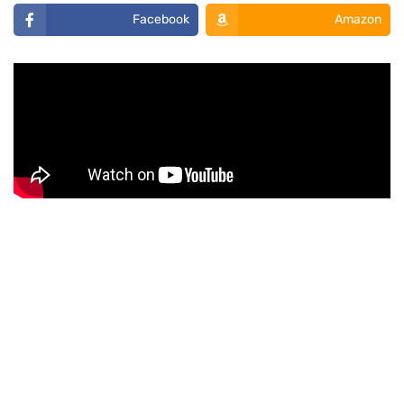
Facebook
Amazon