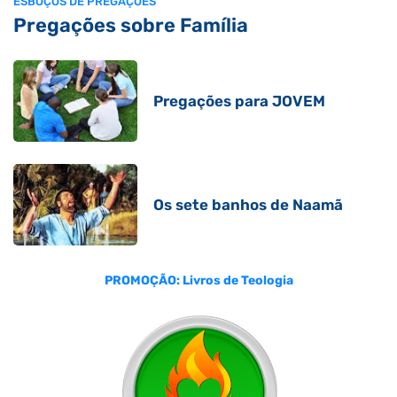
ESBOÇOS DE PREGAÇÕES
Pregações sobre Família
Pregações para JOVEM
Os sete banhos de Naamã
PROMOÇÃO: Livros de Teologia