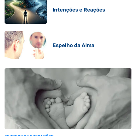
Intenções e Reações
Espelho da Alma