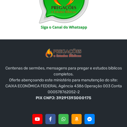
Centenas de sermões, mensagens para pregar e estudos bíblicos
completos.
Oferte abençoando este ministério para manutenção do site:
CAIXA ECONÔMICA FEDERAL Agência 4386 Operação 003 Conta
000578762052-2
PIX CNPJ: 39291393000175