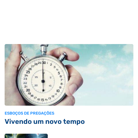
ESBOÇOS DE PREGAÇÕES
Vivendo um novo tempo