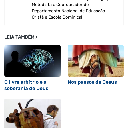
Metodista e Coordenador do
Departamento Nacional de Educação
Cristã e Escola Dominical.
LEIA TAMBÉM
O livre arbítrio e a
Nos passos de Jesus
soberania de Deus