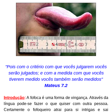
"Pois com o critério com que vocês julgarem vocês
serão julgados; e com a medida com que vocês
tiverem medido vocês também serão medidos"
Mateus 7.2
Introdução
:
A fofoca é uma forma de vingança. Através da
língua pode-se fazer o que quiser com outra pessoa.
Certamente o fofoqueiro atrai para si intrigas e sai