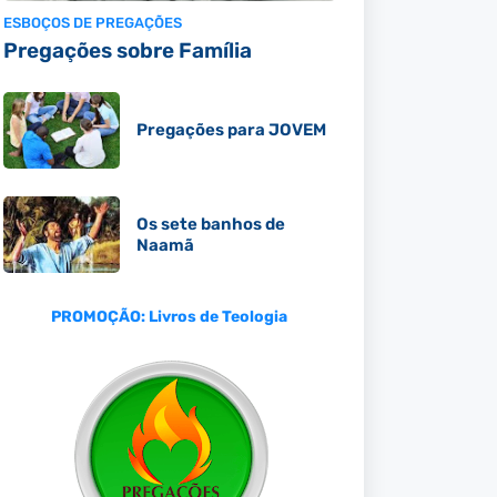
ESBOÇOS DE PREGAÇÕES
Pregações sobre Família
Pregações para JOVEM
Os sete banhos de
Naamã
PROMOÇÃO: Livros de Teologia