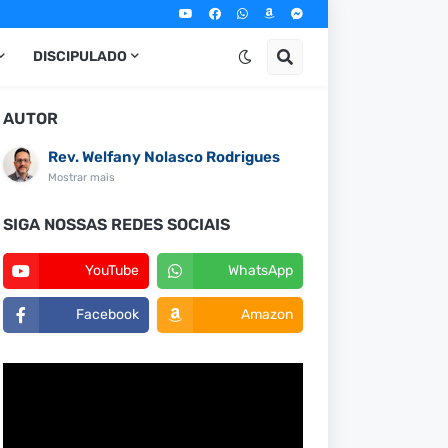
DISCIPULADO
AUTOR
Rev. Welfany Nolasco Rodrigues
Mostrar mais
SIGA NOSSAS REDES SOCIAIS
YouTube
WhatsApp
Facebook
Amazon