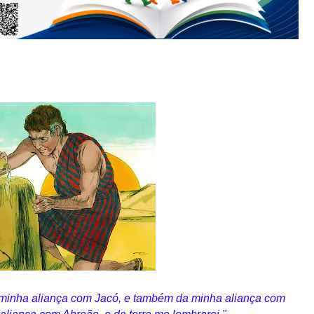
 minha aliança com Jacó, e também da minha aliança com