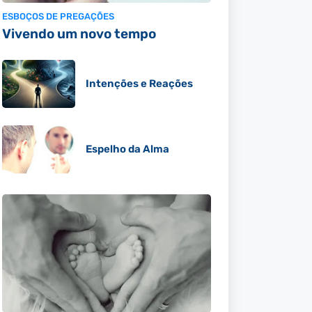
ESBOÇOS DE PREGAÇÕES
Vivendo um novo tempo
Intenções e Reações
Espelho da Alma