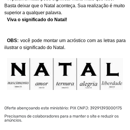
Basta deixar que o Natal aconteça. Sua realização é muito
superior a qualquer palavra.
Viva o significado do Natal!
OBS:
você pode montar um acróstico com as letras para
ilustrar o significado do Natal.
Oferte abençoando este ministério: PIX CNPJ: 39291393000175
Precisamos de colaboradores para a manter o site e reduzir os
anúncios.