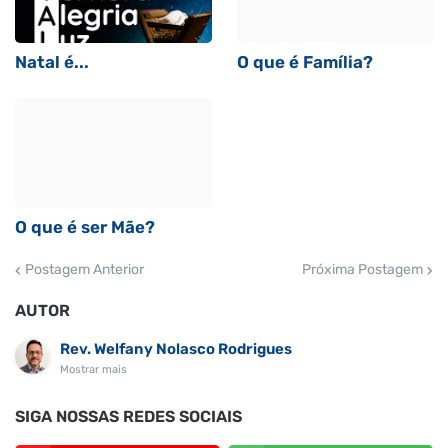
Natal é...
O que é Família?
O que é ser Mãe?
Postagem Anterior
Próxima Postagem
AUTOR
Rev. Welfany Nolasco Rodrigues
Mostrar mais
SIGA NOSSAS REDES SOCIAIS