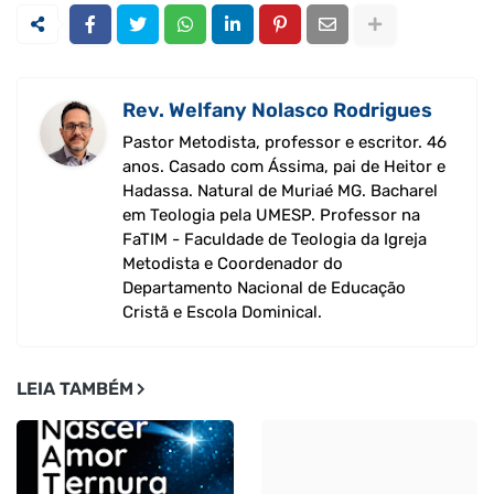
Rev. Welfany Nolasco Rodrigues
Pastor Metodista, professor e escritor. 46
anos. Casado com Ássima, pai de Heitor e
Hadassa. Natural de Muriaé MG. Bacharel
em Teologia pela UMESP. Professor na
FaTIM - Faculdade de Teologia da Igreja
Metodista e Coordenador do
Departamento Nacional de Educação
Cristã e Escola Dominical.
LEIA TAMBÉM