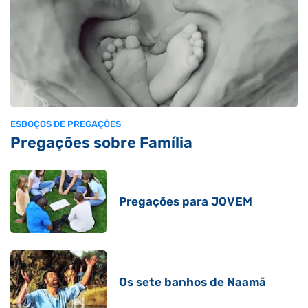
ESBOÇOS DE PREGAÇÕES
Pregações sobre Família
Pregações para JOVEM
Os sete banhos de Naamã