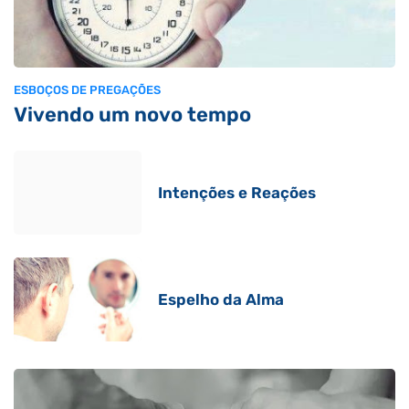
ESBOÇOS DE PREGAÇÕES
Vivendo um novo tempo
Intenções e Reações
Espelho da Alma