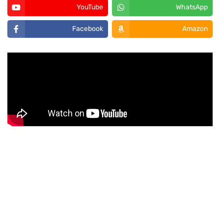
YouTube
WhatsApp
Facebook
Amazon