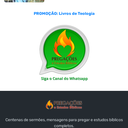
PROMOÇÃO: Livros de Teologia
Centenas de sermões, mensagens para pregar e estudos bíblicos
completos.