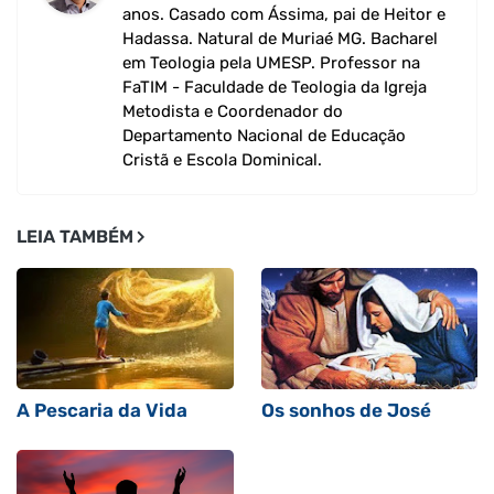
anos. Casado com Ássima, pai de Heitor e
Hadassa. Natural de Muriaé MG. Bacharel
em Teologia pela UMESP. Professor na
FaTIM - Faculdade de Teologia da Igreja
Metodista e Coordenador do
Departamento Nacional de Educação
Cristã e Escola Dominical.
LEIA TAMBÉM
A Pescaria da Vida
Os sonhos de José