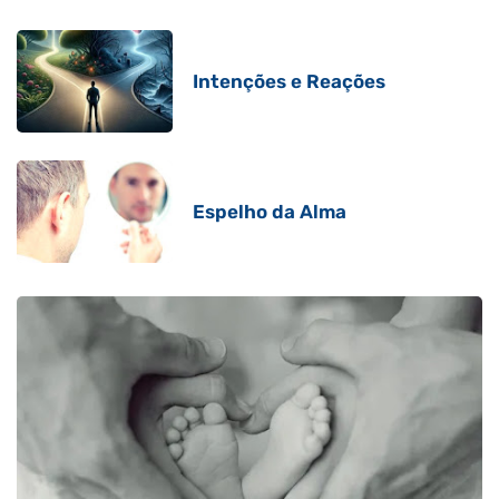
Intenções e Reações
Espelho da Alma