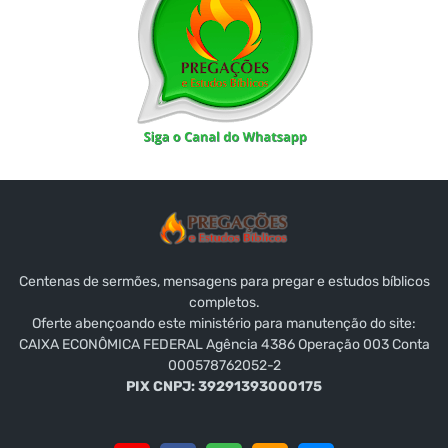
Centenas de sermões, mensagens para pregar e estudos bíblicos
completos.
Oferte abençoando este ministério para manutenção do site:
CAIXA ECONÔMICA FEDERAL Agência 4386 Operação 003 Conta
000578762052-2
PIX CNPJ: 39291393000175