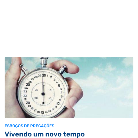
ESBOÇOS DE PREGAÇÕES
Vivendo um novo tempo