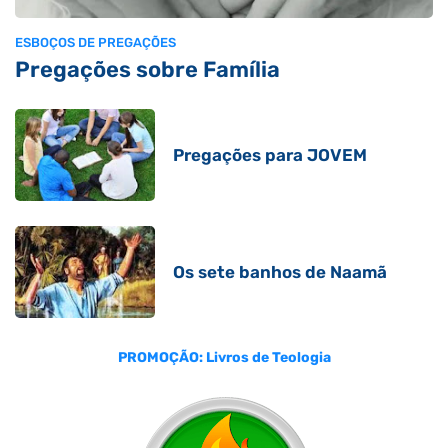
ESBOÇOS DE PREGAÇÕES
Pregações sobre Família
Pregações para JOVEM
Os sete banhos de Naamã
PROMOÇÃO: Livros de Teologia