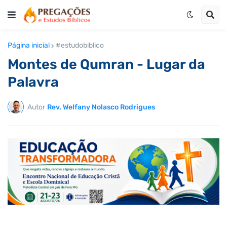
Página inicial
#estudobiblico
Montes de Qumran - Lugar da
Palavra
Autor
Rev. Welfany Nolasco Rodrigues