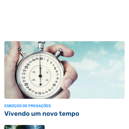
ESBOÇOS DE PREGAÇÕES
Vivendo um novo tempo