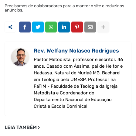
Precisamos de colaboradores para a manter o site e reduzir os
anúncios.
Rev. Welfany Nolasco Rodrigues
Pastor Metodista, professor e escritor. 46
anos. Casado com Ássima, pai de Heitor e
Hadassa. Natural de Muriaé MG. Bacharel
em Teologia pela UMESP. Professor na
FaTIM - Faculdade de Teologia da Igreja
Metodista e Coordenador do
Departamento Nacional de Educação
Cristã e Escola Dominical.
LEIA TAMBÉM