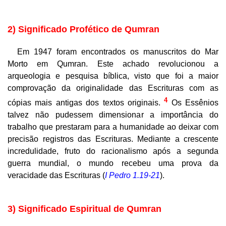
2) Significado Profético de Qumran
Em 1947 foram encontrados os manuscritos do Mar
Morto em Qumran. Este achado revolucionou a
arqueologia e pesquisa bíblica, visto que foi a maior
comprovação da originalidade das Escrituras com as
4
cópias mais antigas dos textos originais.
Os Essênios
talvez não pudessem dimensionar a importância do
trabalho que prestaram para a humanidade ao deixar com
precisão registros das Escrituras. Mediante a crescente
incredulidade, fruto do racionalismo após a segunda
guerra mundial, o mundo recebeu uma prova da
veracidade das Escrituras (
I Pedro 1.19-21
).
3) Significado Espiritual de Qumran