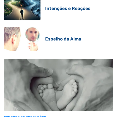
Intenções e Reações
Espelho da Alma