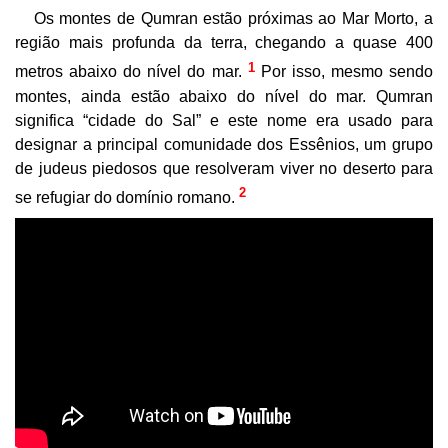
Os montes de Qumran estão próximas ao Mar Morto, a
região mais profunda da terra, chegando a quase 400
1
metros abaixo do nível do mar.
Por isso, mesmo sendo
montes, ainda estão abaixo do nível do mar. Qumran
significa “cidade do Sal” e este nome era usado para
designar a principal comunidade dos Essênios, um grupo
de judeus piedosos que resolveram viver no deserto para
2
se refugiar do domínio romano.