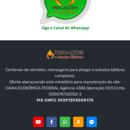
Centenas de sermões, mensagens para pregar e estudos bíblicos
completos.
Oferte abençoando este ministério para manutenção do site:
CAIXA ECONÔMICA FEDERAL Agência 4386 Operação 003 Conta
000578762052-2
PIX CNPJ: 39291393000175