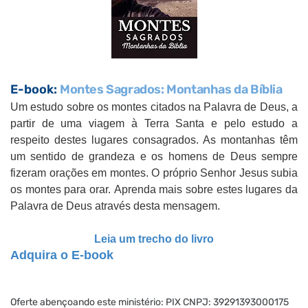
E-book:
Montes Sagrados: Montanhas da Bíblia
Um estudo sobre os montes citados na Palavra de Deus, a
partir de uma viagem à Terra Santa e pelo estudo a
respeito destes lugares consagrados. As montanhas têm
um sentido de grandeza e os homens de Deus sempre
fizeram orações em montes. O próprio Senhor Jesus subia
os montes para orar.
Aprenda mais sobre estes lugares da
Palavra de Deus através desta mensagem.
Leia um trecho do livro
Adquira o E-book
Oferte abençoando este ministério: PIX CNPJ: 39291393000175