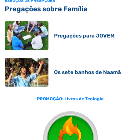
ESBOÇOS DE PREGAÇÕES
Pregações sobre Família
Pregações para JOVEM
Os sete banhos de Naamã
PROMOÇÃO: Livros de Teologia