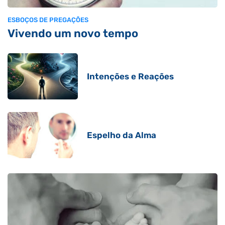
ESBOÇOS DE PREGAÇÕES
Vivendo um novo tempo
Intenções e Reações
Espelho da Alma