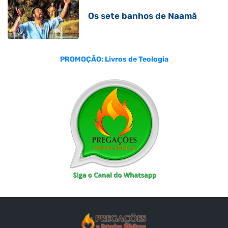
Os sete banhos de Naamã
PROMOÇÃO: Livros de Teologia