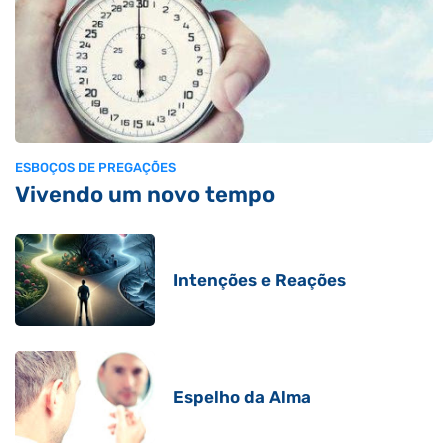
ESBOÇOS DE PREGAÇÕES
Vivendo um novo tempo
Intenções e Reações
Espelho da Alma