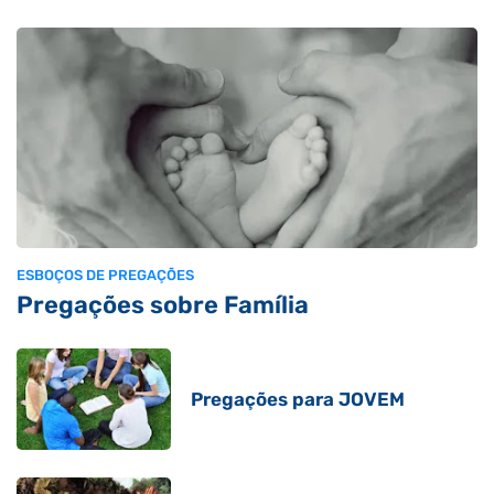
ESBOÇOS DE PREGAÇÕES
Pregações sobre Família
Pregações para JOVEM