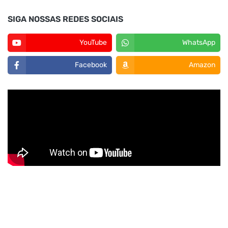
SIGA NOSSAS REDES SOCIAIS
YouTube
WhatsApp
Facebook
Amazon