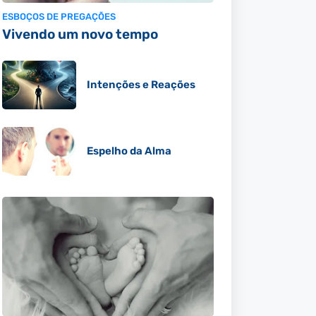
ESBOÇOS DE PREGAÇÕES
Vivendo um novo tempo
Intenções e Reações
Espelho da Alma