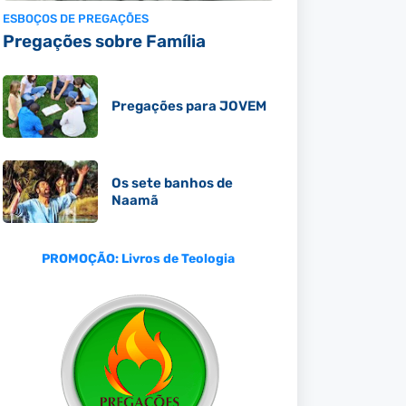
ESBOÇOS DE PREGAÇÕES
Pregações sobre Família
Pregações para JOVEM
Os sete banhos de
Naamã
PROMOÇÃO: Livros de Teologia