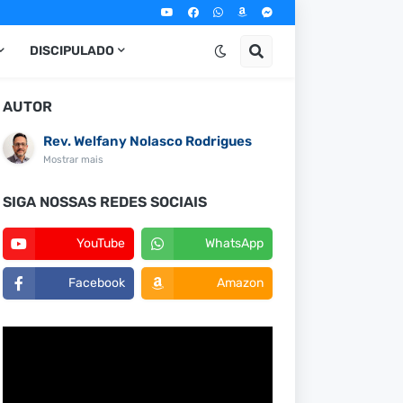
DISCIPULADO
AUTOR
Rev. Welfany Nolasco Rodrigues
Mostrar mais
SIGA NOSSAS REDES SOCIAIS
YouTube
WhatsApp
Facebook
Amazon