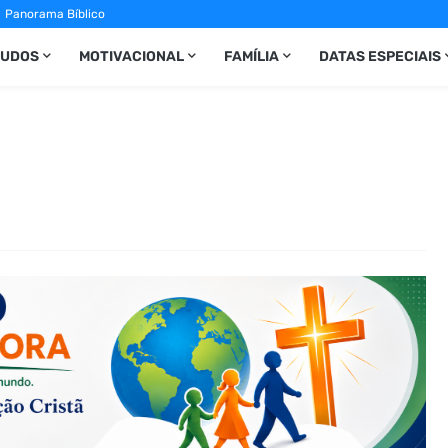
Panorama Bíblico
TUDOS
MOTIVACIONAL
FAMÍLIA
DATAS ESPECIAIS