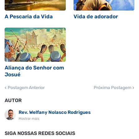
A Pescaria da Vida
Vida de adorador
Aliança do Senhor com
Josué
Postagem Anterior
Próxima Postagem
AUTOR
Rev. Welfany Nolasco Rodrigues
Mostrar mais
SIGA NOSSAS REDES SOCIAIS