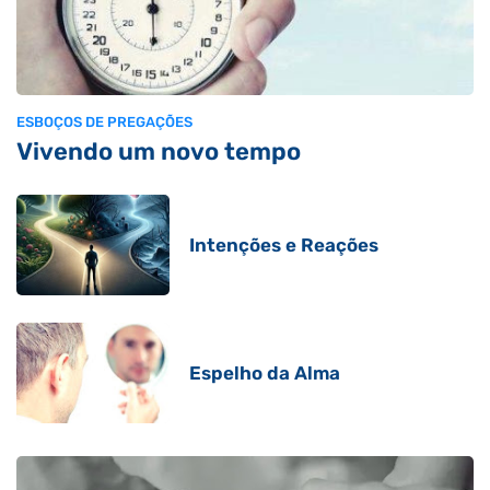
ESBOÇOS DE PREGAÇÕES
Vivendo um novo tempo
Intenções e Reações
Espelho da Alma