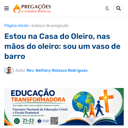
Página inicial
esboço de pregação
Estou na Casa do Oleiro, nas
mãos do oleiro: sou um vaso de
barro
Autor
Rev. Welfany Nolasco Rodrigues