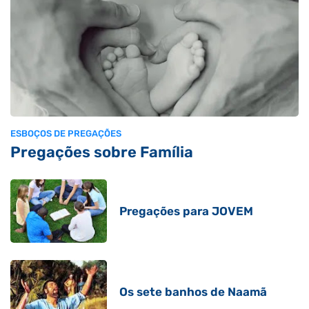
ESBOÇOS DE PREGAÇÕES
Pregações sobre Família
Pregações para JOVEM
Os sete banhos de Naamã