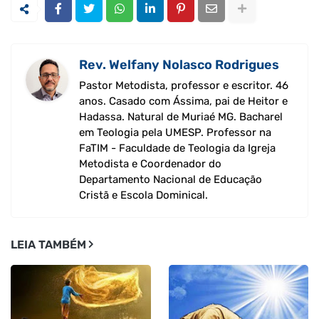
Rev. Welfany Nolasco Rodrigues
Pastor Metodista, professor e escritor. 46
anos. Casado com Ássima, pai de Heitor e
Hadassa. Natural de Muriaé MG. Bacharel
em Teologia pela UMESP. Professor na
FaTIM - Faculdade de Teologia da Igreja
Metodista e Coordenador do
Departamento Nacional de Educação
Cristã e Escola Dominical.
LEIA TAMBÉM