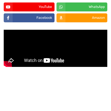
YouTube
WhatsApp
Facebook
Amazon