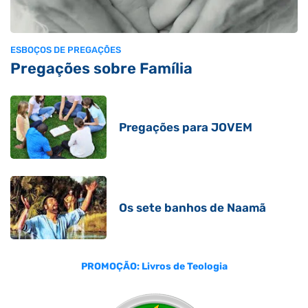
ESBOÇOS DE PREGAÇÕES
Pregações sobre Família
Pregações para JOVEM
Os sete banhos de Naamã
PROMOÇÃO: Livros de Teologia