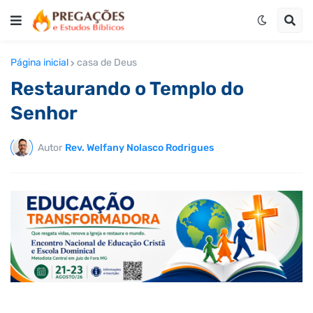
Página inicial
casa de Deus
Restaurando o Templo do
Senhor
Autor
Rev. Welfany Nolasco Rodrigues