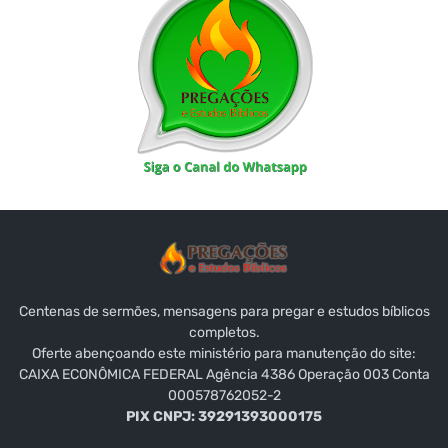
Centenas de sermões, mensagens para pregar e estudos bíblicos
completos.
Oferte abençoando este ministério para manutenção do site:
CAIXA ECONÔMICA FEDERAL Agência 4386 Operação 003 Conta
000578762052-2
PIX CNPJ: 39291393000175