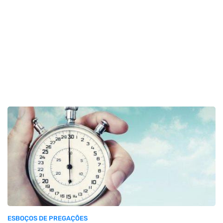
ESBOÇOS DE PREGAÇÕES