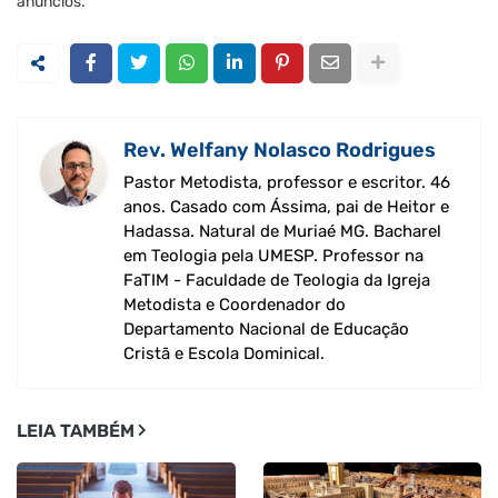
anúncios.
Rev. Welfany Nolasco Rodrigues
Pastor Metodista, professor e escritor. 46
anos. Casado com Ássima, pai de Heitor e
Hadassa. Natural de Muriaé MG. Bacharel
em Teologia pela UMESP. Professor na
FaTIM - Faculdade de Teologia da Igreja
Metodista e Coordenador do
Departamento Nacional de Educação
Cristã e Escola Dominical.
LEIA TAMBÉM