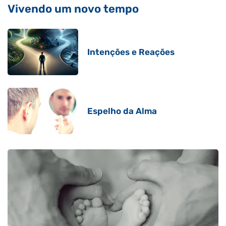
Vivendo um novo tempo
Intenções e Reações
Espelho da Alma