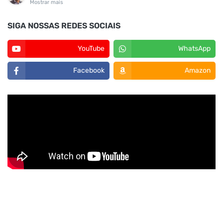
Mostrar mais
SIGA NOSSAS REDES SOCIAIS
YouTube
WhatsApp
Facebook
Amazon