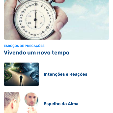
ESBOÇOS DE PREGAÇÕES
Vivendo um novo tempo
Intenções e Reações
Espelho da Alma