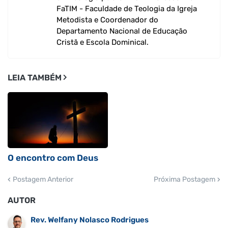
FaTIM - Faculdade de Teologia da Igreja
Metodista e Coordenador do
Departamento Nacional de Educação
Cristã e Escola Dominical.
LEIA TAMBÉM
O encontro com Deus
Postagem Anterior
Próxima Postagem
AUTOR
Rev. Welfany Nolasco Rodrigues