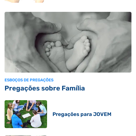
ESBOÇOS DE PREGAÇÕES
Pregações sobre Família
Pregações para JOVEM