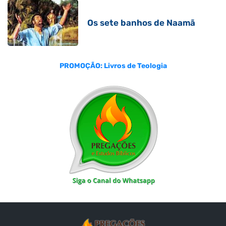
Os sete banhos de Naamã
PROMOÇÃO: Livros de Teologia