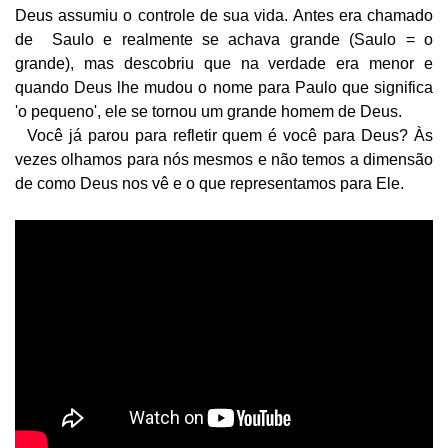
Deus assumiu o controle de sua vida. Antes era chamado
de
Saulo e realmente se achava grande (Saulo = o
grande), mas descobriu que na verdade era menor e
quando Deus lhe mudou o nome para Paulo que significa
'o pequeno', ele se tornou um grande homem de Deus.
Você já parou para refletir quem é você para Deus?
Às
vezes olhamos para nós mesmos e não temos a dimensão
de como Deus nos vê e o que representamos para Ele.