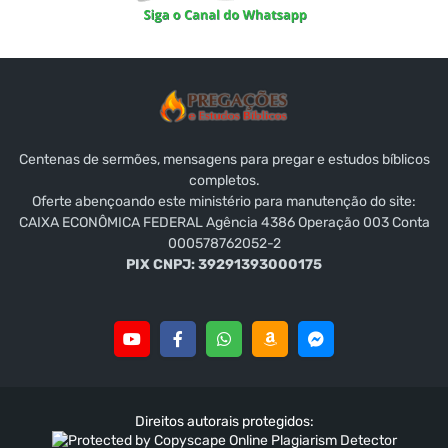
Centenas de sermões, mensagens para pregar e estudos bíblicos
completos.
Oferte abençoando este ministério para manutenção do site:
CAIXA ECONÔMICA FEDERAL Agência 4386 Operação 003 Conta
000578762052-2
PIX CNPJ: 39291393000175
Direitos autorais protegidos: