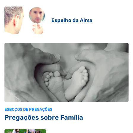
Espelho da Alma
ESBOÇOS DE PREGAÇÕES
Pregações sobre Família