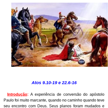
Atos 9.10-19 e 22.6-16
Introdução
:
A experiência de conversão do apóstolo
Paulo foi muito marcante, quando no caminho quando teve
seu encontro com Deus. Seus planos foram mudados e