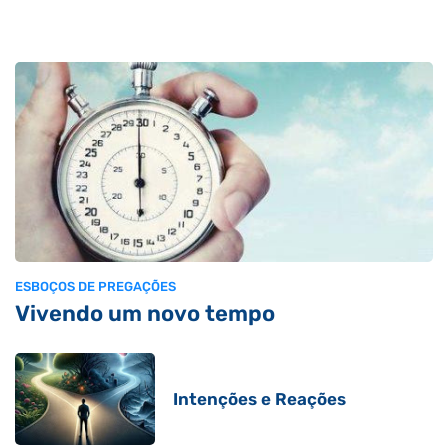
ESBOÇOS DE PREGAÇÕES
Vivendo um novo tempo
Intenções e Reações