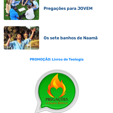
Pregações para JOVEM
Os sete banhos de Naamã
PROMOÇÃO: Livros de Teologia