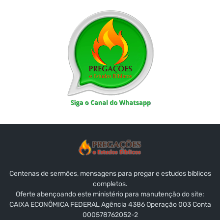
Centenas de sermões, mensagens para pregar e estudos bíblicos
completos.
Oferte abençoando este ministério para manutenção do site:
CAIXA ECONÔMICA FEDERAL Agência 4386 Operação 003 Conta
000578762052-2