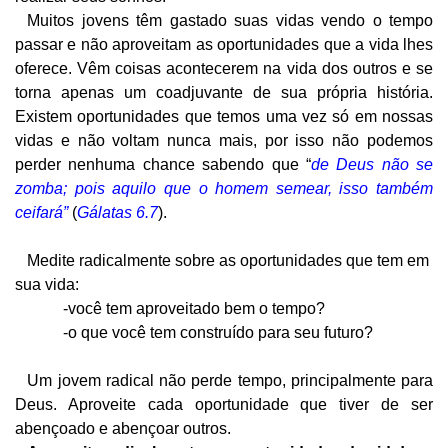
Muitos jovens têm gastado suas vidas vendo o tempo
passar e não aproveitam as oportunidades que a vida lhes
oferece. Vêm coisas acontecerem na vida dos outros e se
torna apenas um coadjuvante de sua própria história.
Existem oportunidades que temos uma vez só em nossas
vidas e não voltam nunca mais, por isso não podemos
perder nenhuma chance sabendo que “
de Deus não se
zomba; pois aquilo que o homem semear, isso também
ceifará”
(
Gálatas 6.7
).
Medite radicalmente sobre as oportunidades que tem em
sua vida:
-você tem aproveitado bem o tempo?
-o que você tem construído para seu futuro?
Um jovem radical não perde tempo, principalmente para
Deus. Aproveite cada oportunidade que tiver de ser
abençoado e abençoar outros.