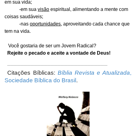
em sua vida;
-em sua
visão
espiritual, alimentando a mente com
coisas saudáveis;
-nas
oportunidades
, aproveitando cada chance que
tem na vida.
Você gostaria de ser um Jovem Radical?
Rejeite o pecado e aceite a vontade de Deus!
______________________________
Citações Bíblicas:
Bíblia Revista e Atualizada
,
Sociedade Bíblica do Brasil
.