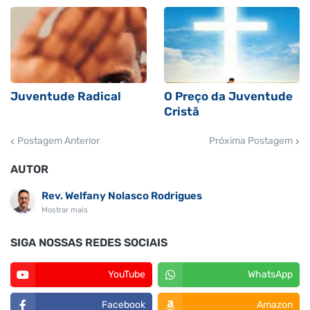
Juventude Radical
O Preço da Juventude
Cristã
Postagem Anterior
Próxima Postagem
AUTOR
Rev. Welfany Nolasco Rodrigues
Mostrar mais
SIGA NOSSAS REDES SOCIAIS
YouTube
WhatsApp
Facebook
Amazon