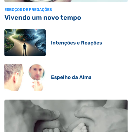
ESBOÇOS DE PREGAÇÕES
Vivendo um novo tempo
Intenções e Reações
Espelho da Alma