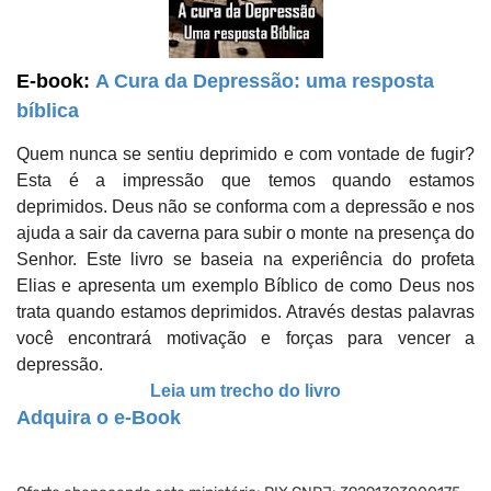
E-book:
A Cura da Depressão: uma resposta
bíblica
Quem nunca se sentiu deprimido e com vontade de fugir?
Esta é a impressão que temos quando estamos
deprimidos.
Deus não se conforma com a depressão e nos
ajuda a sair da caverna para subir o monte na presença do
Senhor.
Este livro se baseia na experiência do profeta
Elias e apresenta um exemplo Bíblico de como Deus nos
trata quando estamos deprimidos. Através destas palavras
você encontrará motivação e forças para vencer a
depressão.
Leia um trecho do livro
Adquira o e-Book