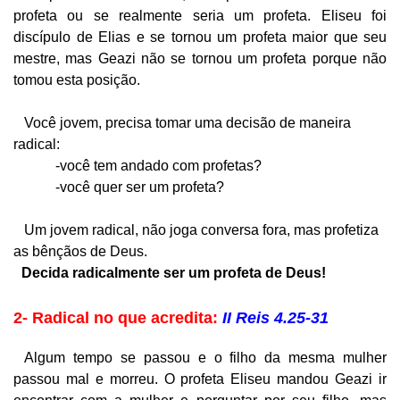
profeta ou se realmente seria um profeta. Eliseu foi
discípulo de Elias e se tornou um profeta maior que seu
mestre, mas Geazi não se tornou um profeta porque não
tomou esta posição.
Você jovem, precisa tomar uma decisão de maneira
radical:
-você tem andado com profetas?
-você quer ser um profeta?
Um jovem radical, não joga conversa fora, mas profetiza
as bênçãos de Deus.
Decida radicalmente ser um profeta de Deus!
2- Radical no que acredita:
II Reis 4.25-31
Algum tempo se passou e o filho da mesma mulher
passou mal e morreu. O profeta Eliseu mandou Geazi ir