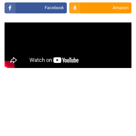
Facebook
Amazon