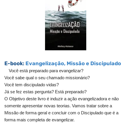
E-book:
Evangelização, Missão e Discipulado
Você está preparado para evangelizar?
Você sabe qual o seu chamado missionário?
Você tem discipulado vidas?
Já se fez estas pergunta? Está preparado?
O Objetivo deste livro é induzir a ação evangelizadora e não
somente apresentar novas teorias. Vamos tratar sobre a
Missão de forma geral e concluir com o Discipulado que é a
forma mais completa de evangelizar.