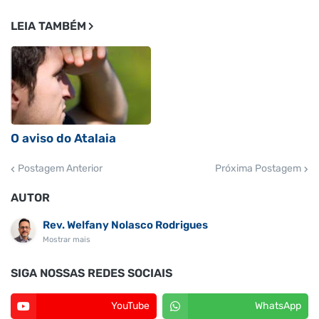
LEIA TAMBÉM
O aviso do Atalaia
Postagem Anterior
Próxima Postagem
AUTOR
Rev. Welfany Nolasco Rodrigues
Mostrar mais
SIGA NOSSAS REDES SOCIAIS
YouTube
WhatsApp