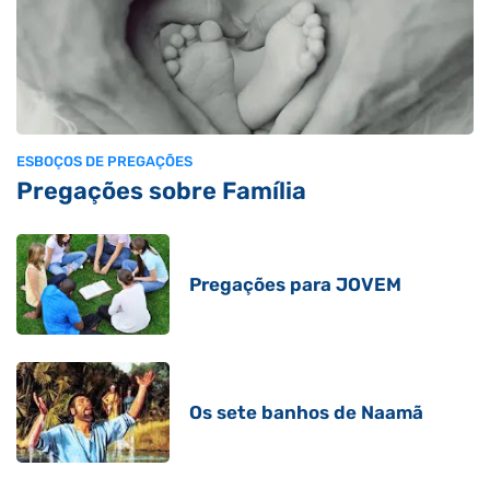
ESBOÇOS DE PREGAÇÕES
Pregações sobre Família
Pregações para JOVEM
Os sete banhos de Naamã