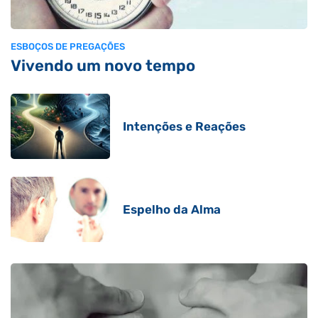
ESBOÇOS DE PREGAÇÕES
Vivendo um novo tempo
Intenções e Reações
Espelho da Alma