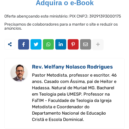
Adquira o e-Book
Oferte abençoando este ministério: PIX CNPJ: 39291393000175
Precisamos de colaboradores para a manter o site e reduzir os
anúncios.
Rev. Welfany Nolasco Rodrigues
Pastor Metodista, professor e escritor. 46
anos. Casado com Ássima, pai de Heitor e
Hadassa. Natural de Muriaé MG. Bacharel
em Teologia pela UMESP. Professor na
FaTIM - Faculdade de Teologia da Igreja
Metodista e Coordenador do
Departamento Nacional de Educação
Cristã e Escola Dominical.