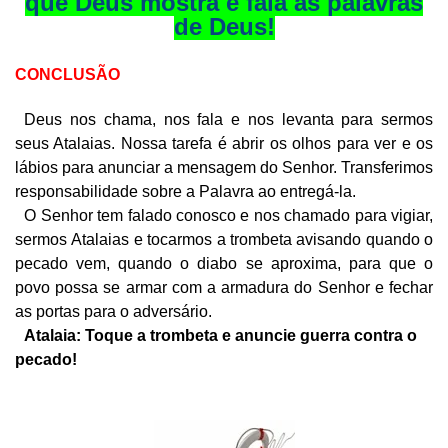
que Deus mostra e fala as palavras
de Deus!
CONCLUSÃO
Deus nos chama, nos fala e nos levanta para sermos
seus Atalaias. Nossa tarefa é abrir os olhos para ver e os
lábios para anunciar a mensagem do Senhor. Transferimos
responsabilidade sobre a Palavra ao entregá-la.
O Senhor tem falado conosco e nos chamado para vigiar,
sermos Atalaias e tocarmos a trombeta avisando quando o
pecado vem, quando o diabo se aproxima, para que o
povo possa se armar com a armadura do Senhor e fechar
as portas para o adversário.
Atalaia: Toque a trombeta e anuncie guerra contra o
pecado!