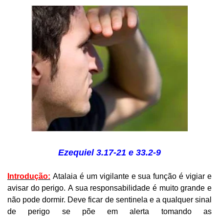
Ezequiel 3.17-21 e 33.2-9
Introdução:
Atalaia é um vigilante e sua função é vigiar e
avisar do perigo. A sua responsabilidade é muito grande e
não pode dormir. Deve ficar de sentinela e a qualquer sinal
de perigo se põe em alerta tomando as