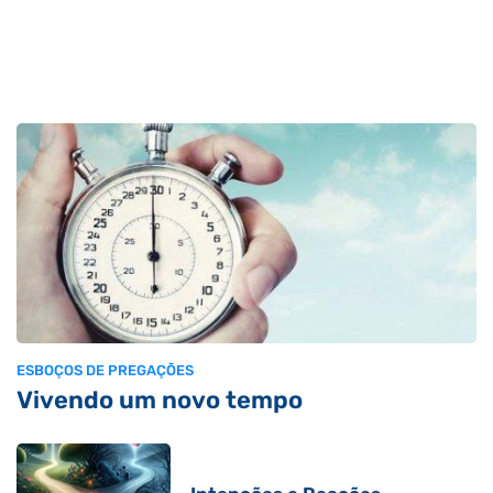
ESBOÇOS DE PREGAÇÕES
Vivendo um novo tempo