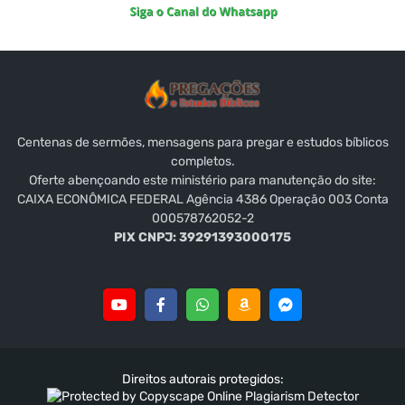
Centenas de sermões, mensagens para pregar e estudos bíblicos
completos.
Oferte abençoando este ministério para manutenção do site:
CAIXA ECONÔMICA FEDERAL Agência 4386 Operação 003 Conta
000578762052-2
PIX CNPJ: 39291393000175
Direitos autorais protegidos: