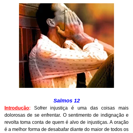
Salmos 12
Introdução
:
Sofrer injustiça é uma das coisas mais
dolorosas de se enfrentar. O sentimento de indignação e
revolta toma conta de quem é alvo de injustiças. A oração
é a melhor forma de desabafar diante do maior de todos os