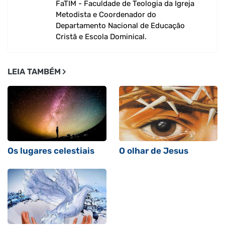
FaTIM - Faculdade de Teologia da Igreja
Metodista e Coordenador do
Departamento Nacional de Educação
Cristã e Escola Dominical.
LEIA TAMBÉM
Os lugares celestiais
O olhar de Jesus