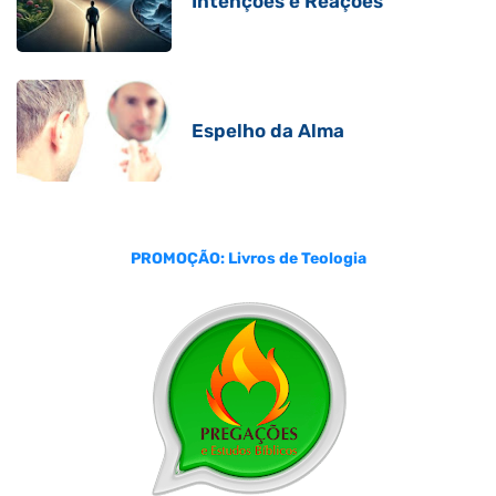
Intenções e Reações
Espelho da Alma
PROMOÇÃO: Livros de Teologia