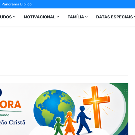
Panorama Bíblico
TUDOS
MOTIVACIONAL
FAMÍLIA
DATAS ESPECIAIS