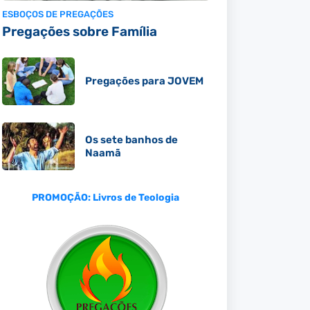
ESBOÇOS DE PREGAÇÕES
Pregações sobre Família
Pregações para JOVEM
Os sete banhos de
Naamã
PROMOÇÃO: Livros de Teologia