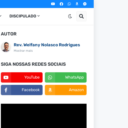
DISCIPULADO
AUTOR
Rev. Welfany Nolasco Rodrigues
Mostrar mais
SIGA NOSSAS REDES SOCIAIS
YouTube
WhatsApp
Facebook
Amazon