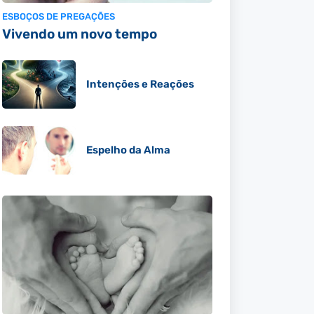
ESBOÇOS DE PREGAÇÕES
Vivendo um novo tempo
Intenções e Reações
Espelho da Alma