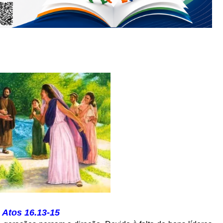
Atos 16.13-15