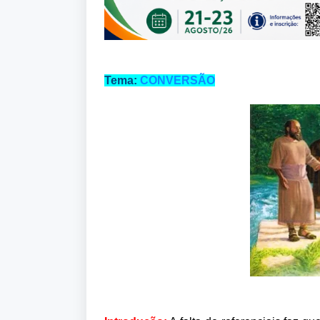
Tema:
CONVERSÃO