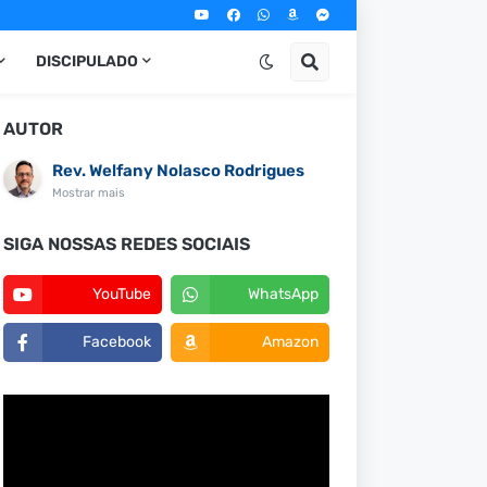
DISCIPULADO
AUTOR
Rev. Welfany Nolasco Rodrigues
Mostrar mais
SIGA NOSSAS REDES SOCIAIS
YouTube
WhatsApp
Facebook
Amazon