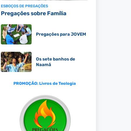
ESBOÇOS DE PREGAÇÕES
Pregações sobre Família
Pregações para JOVEM
Os sete banhos de
Naamã
PROMOÇÃO: Livros de Teologia