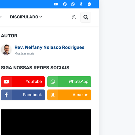
DISCIPULADO
AUTOR
Rev. Welfany Nolasco Rodrigues
Mostrar mais
SIGA NOSSAS REDES SOCIAIS
YouTube
WhatsApp
Facebook
Amazon