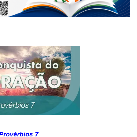
Provérbios 7