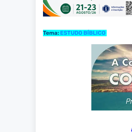
Tema:
ESTUDO BÍBLICO