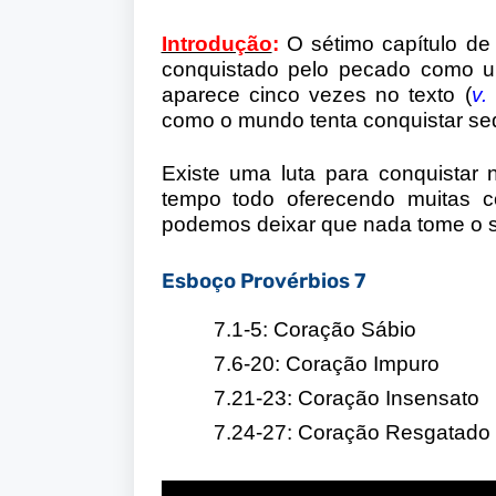
Introdução
:
O sétimo capítulo de
conquistado pelo pecado como um
aparece cinco vezes no texto (
v.
como o mundo tenta conquistar se
Existe uma luta para conquistar
tempo todo oferecendo muitas 
podemos deixar que nada tome o s
Esboço Provérbios 7
7.1-5: Coração Sábio
7.6-20: Coração Impuro
7.21-23: Coração Insensato
7.24-27: Coração Resgatado