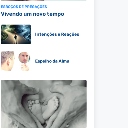
ESBOÇOS DE PREGAÇÕES
Vivendo um novo tempo
Intenções e Reações
Espelho da Alma