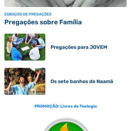
ESBOÇOS DE PREGAÇÕES
Pregações sobre Família
Pregações para JOVEM
Os sete banhos de Naamã
PROMOÇÃO: Livros de Teologia