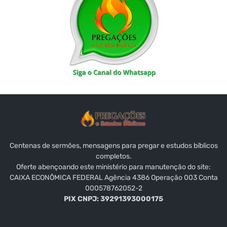
Centenas de sermões, mensagens para pregar e estudos bíblicos
completos.
Oferte abençoando este ministério para manutenção do site:
CAIXA ECONÔMICA FEDERAL Agência 4386 Operação 003 Conta
000578762052-2
PIX CNPJ: 39291393000175