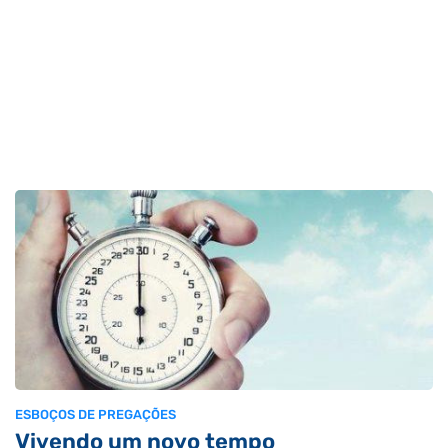
ESBOÇOS DE PREGAÇÕES
Vivendo um novo tempo