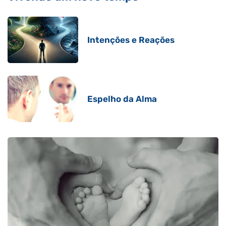
Intenções e Reações
Espelho da Alma