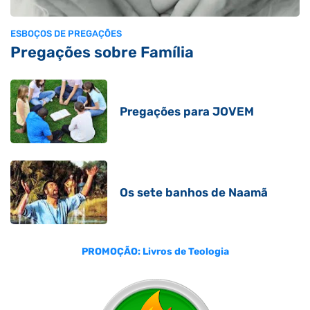
ESBOÇOS DE PREGAÇÕES
Pregações sobre Família
Pregações para JOVEM
Os sete banhos de Naamã
PROMOÇÃO: Livros de Teologia