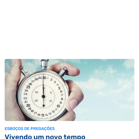
ESBOÇOS DE PREGAÇÕES
Vivendo um novo tempo