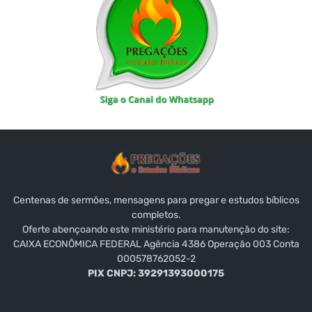
Centenas de sermões, mensagens para pregar e estudos bíblicos
completos.
Oferte abençoando este ministério para manutenção do site:
CAIXA ECONÔMICA FEDERAL Agência 4386 Operação 003 Conta
000578762052-2
PIX CNPJ: 39291393000175