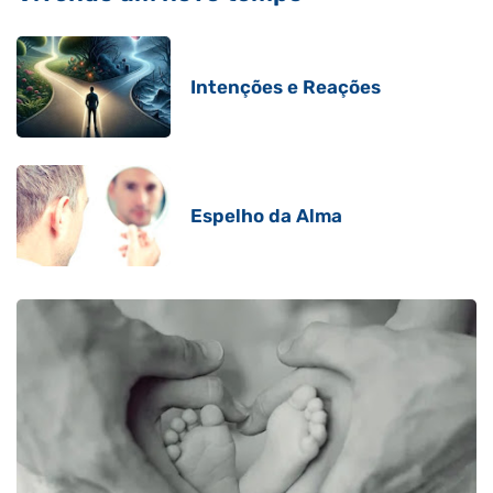
Intenções e Reações
Espelho da Alma