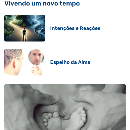
Vivendo um novo tempo
Intenções e Reações
Espelho da Alma