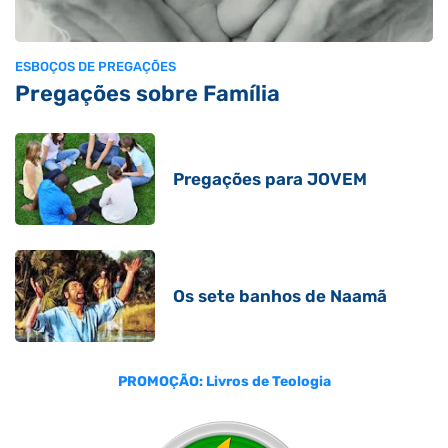
ESBOÇOS DE PREGAÇÕES
Pregações sobre Família
Pregações para JOVEM
Os sete banhos de Naamã
PROMOÇÃO: Livros de Teologia