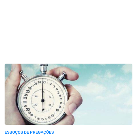
ESBOÇOS DE PREGAÇÕES