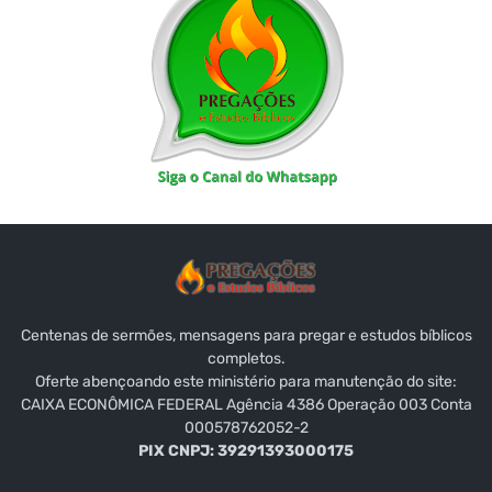
Centenas de sermões, mensagens para pregar e estudos bíblicos
completos.
Oferte abençoando este ministério para manutenção do site:
CAIXA ECONÔMICA FEDERAL Agência 4386 Operação 003 Conta
000578762052-2
PIX CNPJ: 39291393000175