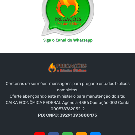
Centenas de sermões, mensagens para pregar e estudos bíblicos
completos.
Oferte abençoando este ministério para manutenção do site:
CAIXA ECONÔMICA FEDERAL Agência 4386 Operação 003 Conta
000578762052-2
PIX CNPJ: 39291393000175