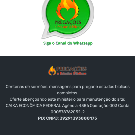
Centenas de sermões, mensagens para pregar e estudos bíblicos
completos.
Oferte abençoando este ministério para manutenção do site:
CAIXA ECONÔMICA FEDERAL Agência 4386 Operação 003 Conta
000578762052-2
PIX CNPJ: 39291393000175