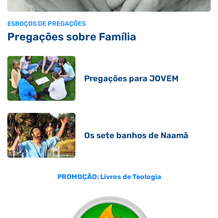
ESBOÇOS DE PREGAÇÕES
Pregações sobre Família
Pregações para JOVEM
Os sete banhos de Naamã
PROMOÇÃO: Livros de Teologia