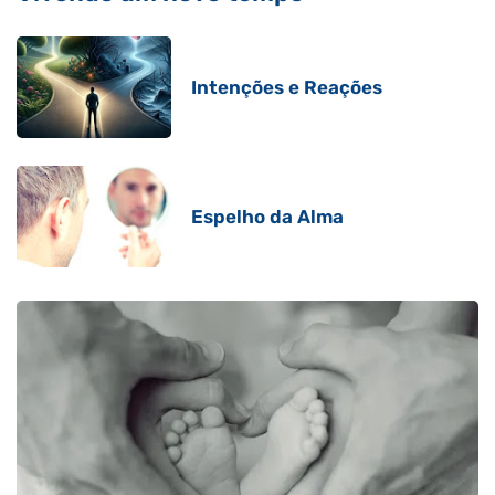
Intenções e Reações
Espelho da Alma