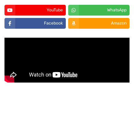
YouTube
WhatsApp
Facebook
Amazon