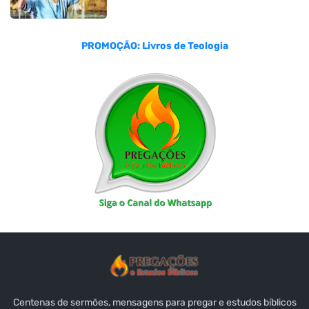
PROMOÇÃO: Livros de Teologia
Centenas de sermões, mensagens para pregar e estudos bíblicos