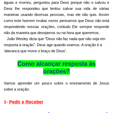
águas e morreu, perguntou para Deus porque não o salvou e
Deus lhe respondeu que tentou salvar sua vida de várias
maneiras usando diversas pessoas, mas ele não quis. Assim
como este homem muitas vezes pensamos que Deus não está
respondendo nossas orações, contudo Ele sempre responde
não da maneira que desejamos ou na hora que queremos.
João Wesley dizia que “Deus não faz nada que não seja em
resposta à oração”. Deus age quando oramos. A oração é a
‘alavanca que move o braço de Deus’.
Como alcançar resposta às
orações?
Vamos aprender um pouco sobre o ensinamento de Jesus
sobre a oração:
1-
Pedir e Receber