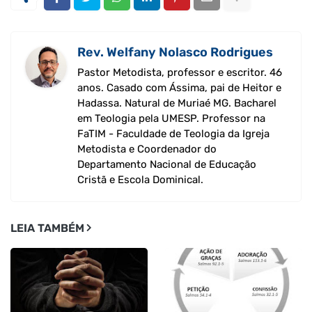
Rev. Welfany Nolasco Rodrigues
Pastor Metodista, professor e escritor. 46
anos. Casado com Ássima, pai de Heitor e
Hadassa. Natural de Muriaé MG. Bacharel
em Teologia pela UMESP. Professor na
FaTIM - Faculdade de Teologia da Igreja
Metodista e Coordenador do
Departamento Nacional de Educação
Cristã e Escola Dominical.
LEIA TAMBÉM