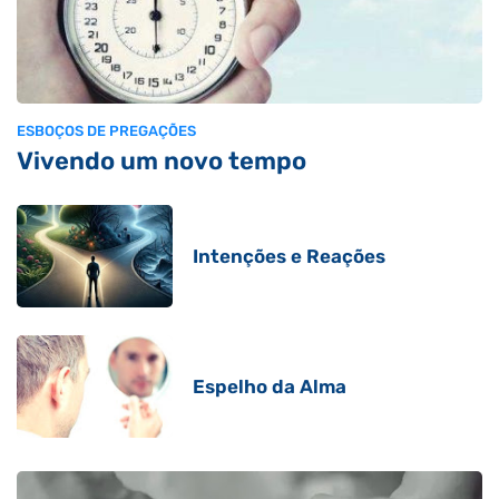
ESBOÇOS DE PREGAÇÕES
Vivendo um novo tempo
Intenções e Reações
Espelho da Alma