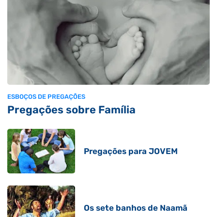
ESBOÇOS DE PREGAÇÕES
Pregações sobre Família
Pregações para JOVEM
Os sete banhos de Naamã