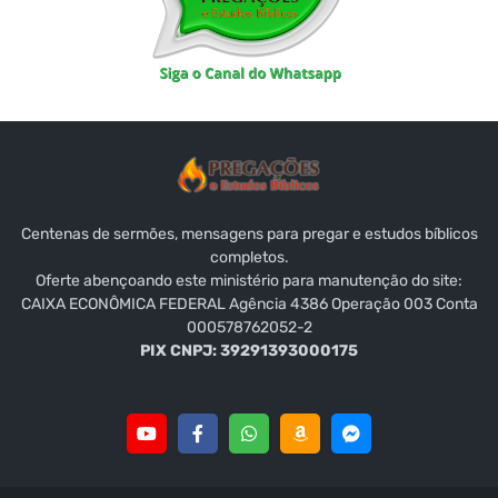
Centenas de sermões, mensagens para pregar e estudos bíblicos
completos.
Oferte abençoando este ministério para manutenção do site:
CAIXA ECONÔMICA FEDERAL Agência 4386 Operação 003 Conta
000578762052-2
PIX CNPJ: 39291393000175