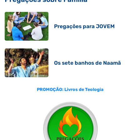
Pregações para JOVEM
Os sete banhos de Naamã
PROMOÇÃO: Livros de Teologia