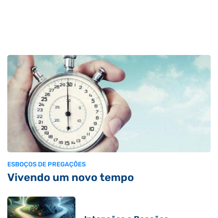
ESBOÇOS DE PREGAÇÕES
Vivendo um novo tempo