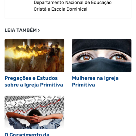
Departamento Nacional de Educação
Cristã e Escola Dominical.
LEIA TAMBÉM
Pregações e Estudos
Mulheres na Igreja
sobre a Igreja Primitiva
Primitiva
O Crescimento da