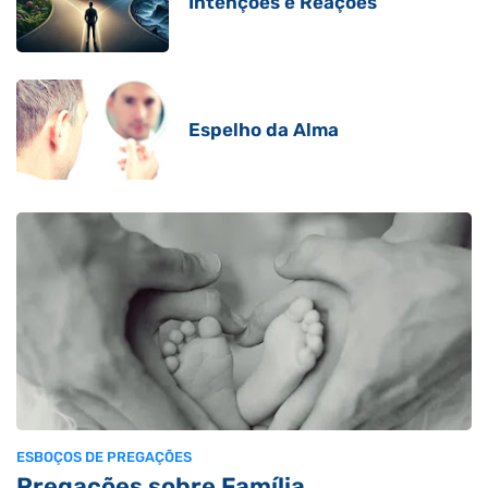
Intenções e Reações
Espelho da Alma
ESBOÇOS DE PREGAÇÕES
Pregações sobre Família