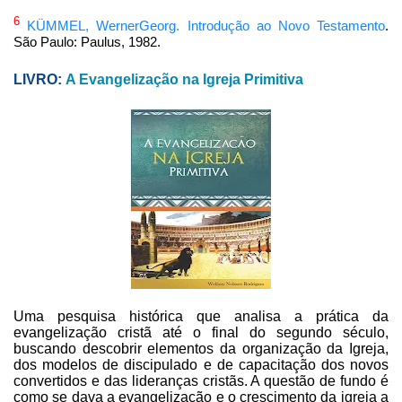
6
KÜMMEL, WernerGeorg. Introdução ao Novo Testamento
.
São Paulo: Paulus, 1982
.
LIVRO:
A Evangelização na Igreja Primitiva
Uma pesquisa histórica que analisa a prática da
evangelização cristã até o final do segundo século,
buscando descobrir elementos da organização da Igreja,
dos modelos de discipulado e de capacitação dos novos
convertidos e das lideranças cristãs. A questão de fundo é
como se dava a evangelização e o crescimento da igreja a