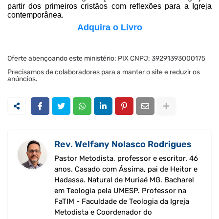
partir dos primeiros cristãos com reflexões para a Igreja
contemporânea.
Adquira o Livro
Oferte abençoando este ministério: PIX CNPJ: 39291393000175
Precisamos de colaboradores para a manter o site e reduzir os
anúncios.
Rev. Welfany Nolasco Rodrigues
Pastor Metodista, professor e escritor. 46
anos. Casado com Ássima, pai de Heitor e
Hadassa. Natural de Muriaé MG. Bacharel
em Teologia pela UMESP. Professor na
FaTIM - Faculdade de Teologia da Igreja
Metodista e Coordenador do