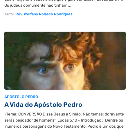
Os judeus comumente não tinham …
Autor
Rev. Welfany Nolasco Rodrigues
APÓSTOLO PEDRO
A Vida do Apóstolo Pedro
-Tema: CONVERSÃO Disse Jesus a Simão: Não temas; doravante
serás pescador de homens” Lucas 5.10 - Introdução : Dentre os
inúmeros personagens do Novo Testamento, Pedro é um dos que