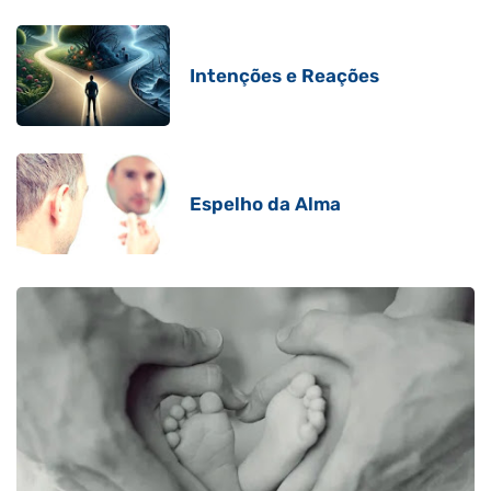
Intenções e Reações
Espelho da Alma