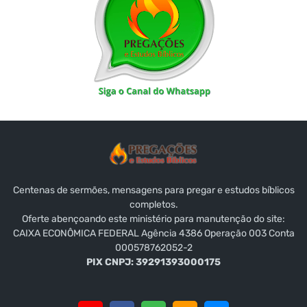
Centenas de sermões, mensagens para pregar e estudos bíblicos
completos.
Oferte abençoando este ministério para manutenção do site:
CAIXA ECONÔMICA FEDERAL Agência 4386 Operação 003 Conta
000578762052-2
PIX CNPJ: 39291393000175