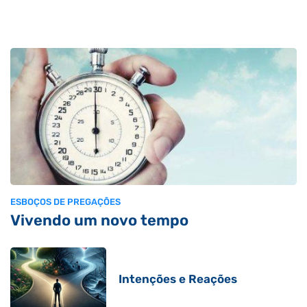
ESBOÇOS DE PREGAÇÕES
Vivendo um novo tempo
Intenções e Reações