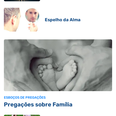
Espelho da Alma
ESBOÇOS DE PREGAÇÕES
Pregações sobre Família