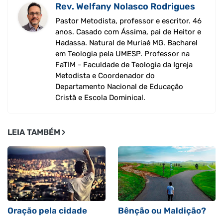
Rev. Welfany Nolasco Rodrigues
Pastor Metodista, professor e escritor. 46
anos. Casado com Ássima, pai de Heitor e
Hadassa. Natural de Muriaé MG. Bacharel
em Teologia pela UMESP. Professor na
FaTIM - Faculdade de Teologia da Igreja
Metodista e Coordenador do
Departamento Nacional de Educação
Cristã e Escola Dominical.
LEIA TAMBÉM
Oração pela cidade
Bênção ou Maldição?