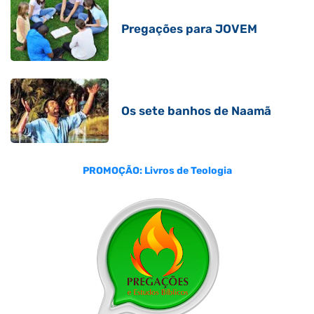
Pregações para JOVEM
Os sete banhos de Naamã
PROMOÇÃO: Livros de Teologia