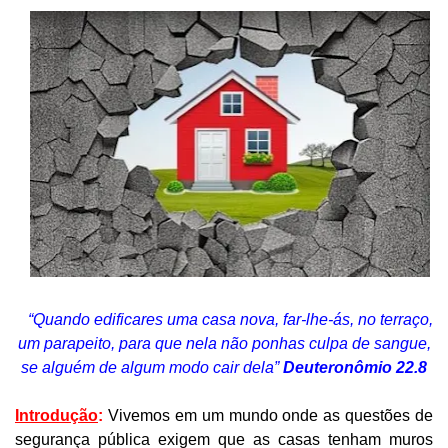
“Quando edificares uma casa nova, far-lhe-ás, no terraço,
um parapeito, para que nela não ponhas culpa de sangue,
se alguém de algum modo cair dela”
Deuteronômio 22.8
Introdução
:
Vivemos em um mundo onde as questões de
segurança pública exigem que as casas tenham muros