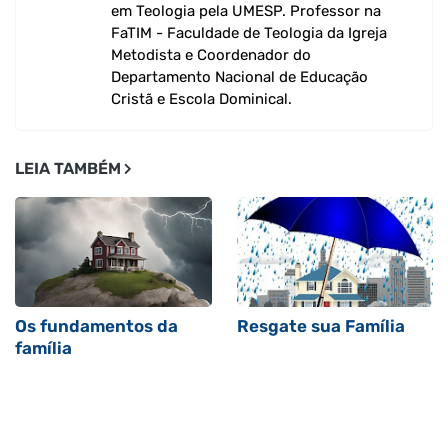
em Teologia pela UMESP. Professor na
FaTIM - Faculdade de Teologia da Igreja
Metodista e Coordenador do
Departamento Nacional de Educação
Cristã e Escola Dominical.
LEIA TAMBÉM
Os fundamentos da
Resgate sua Família
família