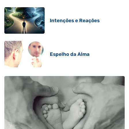
Intenções e Reações
Espelho da Alma