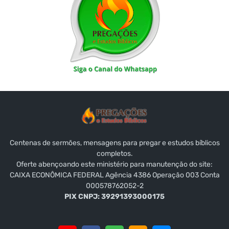
Centenas de sermões, mensagens para pregar e estudos bíblicos
completos.
Oferte abençoando este ministério para manutenção do site:
CAIXA ECONÔMICA FEDERAL Agência 4386 Operação 003 Conta
000578762052-2
PIX CNPJ: 39291393000175