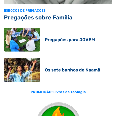
ESBOÇOS DE PREGAÇÕES
Pregações sobre Família
Pregações para JOVEM
Os sete banhos de Naamã
PROMOÇÃO: Livros de Teologia