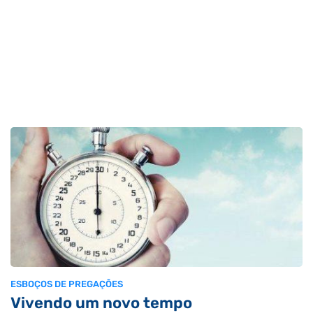
ESBOÇOS DE PREGAÇÕES
Vivendo um novo tempo