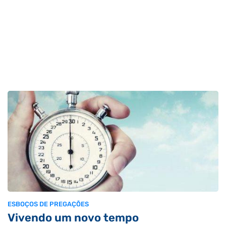
ESBOÇOS DE PREGAÇÕES
Vivendo um novo tempo