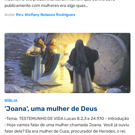
publicamente com mulheres era algo quas…
Autor
Rev. Welfany Nolasco Rodrigues
BÍBLIA
'Joana', uma mulher de Deus
-Tema: TESTEMUNHO DE VIDA Lucas 8.2,3 e 24.9,10 - Introdução
: Hoje vamos falar de uma mulher chamada Joana. Você já ouviu
falar dela? Ela era mulher de Cuza, procurador de Herodes, o rei.