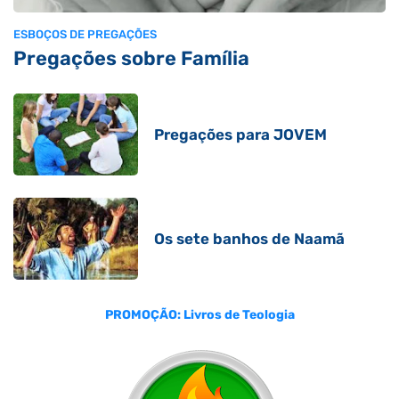
ESBOÇOS DE PREGAÇÕES
Pregações sobre Família
Pregações para JOVEM
Os sete banhos de Naamã
PROMOÇÃO: Livros de Teologia