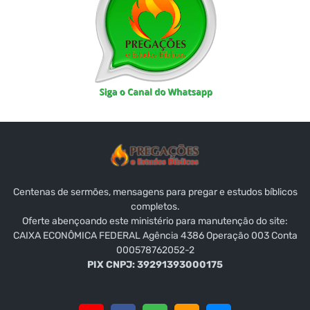
Centenas de sermões, mensagens para pregar e estudos bíblicos
completos.
Oferte abençoando este ministério para manutenção do site:
CAIXA ECONÔMICA FEDERAL Agência 4386 Operação 003 Conta
000578762052-2
PIX CNPJ: 39291393000175