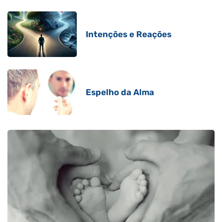
Intenções e Reações
Espelho da Alma