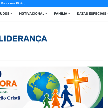
Panorama Bíblico
TUDOS
MOTIVACIONAL
FAMÍLIA
DATAS ESPECIAIS
 LIDERANÇA