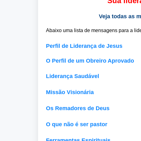
Sua lide
Veja todas as 
Abaixo uma lista de mensagens para a lide
Perfil de Liderança de Jesus
O Perfil de um Obreiro Aprovado
Liderança Saudável
Missão Visionária
Os Remadores de Deus
O que não é ser pastor
Ferramentas Espirituais