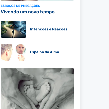
ESBOÇOS DE PREGAÇÕES
Vivendo um novo tempo
Intenções e Reações
Espelho da Alma