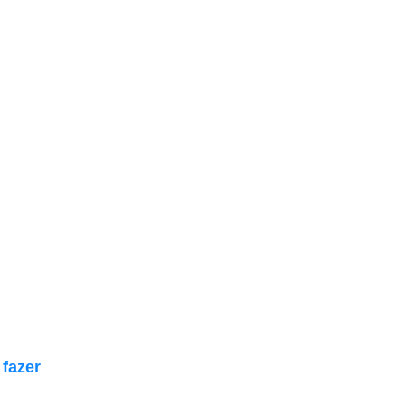
 fazer