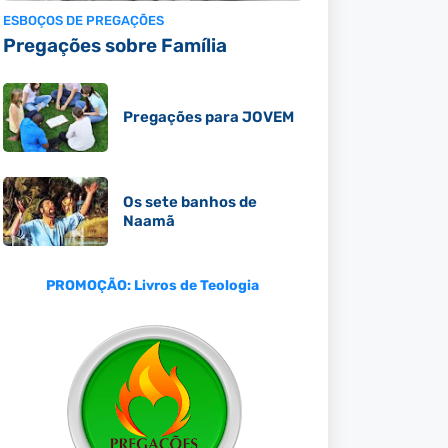
ESBOÇOS DE PREGAÇÕES
Pregações sobre Família
Pregações para JOVEM
Os sete banhos de
Naamã
PROMOÇÃO: Livros de Teologia