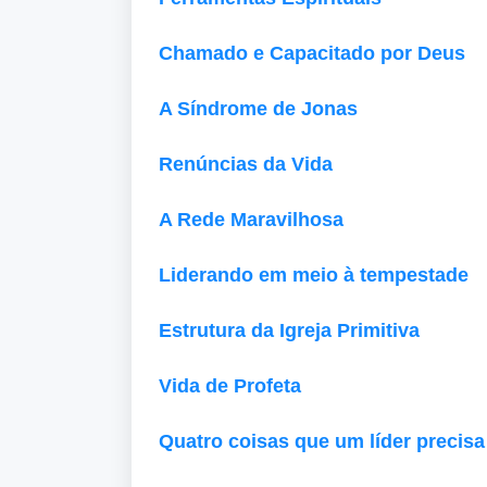
Chamado e Capacitado por Deus
A Síndrome de Jonas
Renúncias da Vida
A Rede Maravilhosa
Liderando em meio à tempestade
Estrutura da Igreja Primitiva
Vida de Profeta
Quatro coisas que um líder precisa