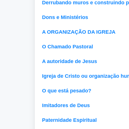
Derrubando muros e construindo 
Dons e Ministérios
A ORGANIZAÇÃO DA IGREJA
O Chamado Pastoral
A autoridade de Jesus
Igreja de Cristo ou organização h
O que está pesado?
Imitadores de Deus
Paternidade Espiritual