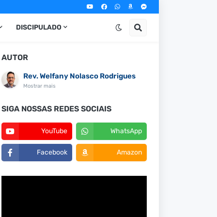
DISCIPULADO
AUTOR
Rev. Welfany Nolasco Rodrigues
Mostrar mais
SIGA NOSSAS REDES SOCIAIS
YouTube
WhatsApp
Facebook
Amazon